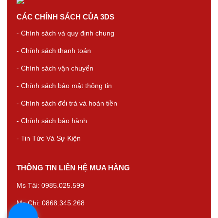
CÁC CHÍNH SÁCH CỦA 3DS
- Chính sách và quy định chung
- Chính sách thanh toán
- Chính sách vận chuyển
- Chính sách bảo mật thông tin
- Chính sách đổi trả và hoàn tiền
- Chính sách bảo hành
- Tin Tức Và Sự Kiện
THÔNG TIN LIÊN HỆ MUA HÀNG
Ms Tài: 0985.025.599
Ms Chi: 0868.345.268