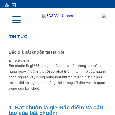
TIN TỨC
Báo giá bát chuồn tại Hà Nội
●
13/05/2026
Bát chuồn là gì? Ứng dụng của bát chuồn trong đời sống
hàng ngày. Ngày nay, với sự phát triển mạnh mẽ của ngành
công nghiệp xây dựng hàng loạt những thiết bị vật tư phụ
trợ ra đời, trong đó thì không thể không kể đến vai trò quan
trọng của bát chuồn.
1. Bát chuồn là gì? Đặc điểm và cấu
tạo của bát chuồn: