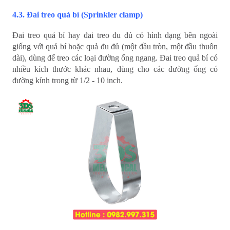
4.3. Đai treo quả bí (Sprinkler clamp)
Đai treo quả bí hay đai treo đu đủ có hình dạng bên ngoài
giống với quả bí hoặc quả đu đủ (một đầu tròn, một đầu thuôn
dài), dùng để treo các loại đường ống ngang. Đai treo quả bí có
nhiều kích thước khác nhau, dùng cho các đường ống có
đường kính trong từ 1/2 - 10 inch.