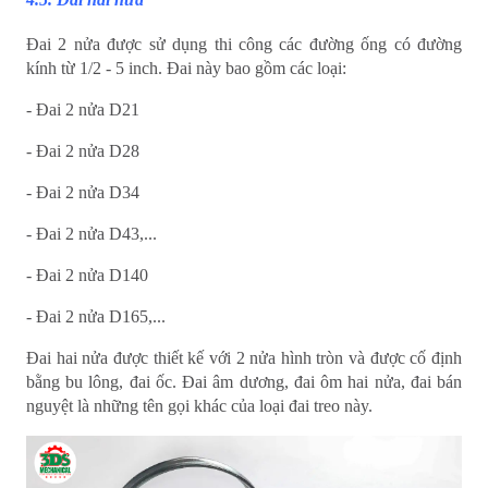
Đai 2 nửa được sử dụng thi công các đường ống có đường
kính từ 1/2 - 5 inch. Đai này bao gồm các loại:
- Đai 2 nửa D21
- Đai 2 nửa D28
- Đai 2 nửa D34
- Đai 2 nửa D43,...
- Đai 2 nửa D140
- Đai 2 nửa D165,...
Đai hai nửa được thiết kế với 2 nửa hình tròn và được cố định
bằng bu lông, đai ốc. Đai âm dương, đai ôm hai nửa, đai bán
nguyệt là những tên gọi khác của loại đai treo này.