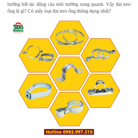
hưởng bởi tác động của môi trường xung quanh. Vậy đai treo
ống là gì? Có mấy loại đai treo ống thông dụng nhất?