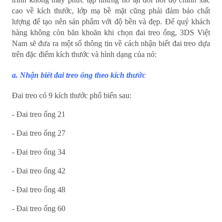
cao về kích thước, lớp mạ bề mặt cũng phải đảm bảo chất
lượng để tạo nên sản phẩm với độ bền và đẹp. Để quý khách
hàng không còn băn khoăn khi chọn đai treo ống, 3DS Việt
Nam sẽ đưa ra một số thông tin về cách nhận biết đai treo dựa
trên đặc điểm kích thước và hình dạng của nó:
a. Nhận biết đai treo ống theo kích thước
Đai treo có 9 kích thước phổ biến sau:
- Đai treo ống 21
- Đai treo ống 27
- Đai treo ống 34
- Đai treo ống 42
- Đai treo ống 48
- Đai treo ống 60