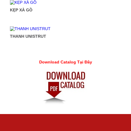
KẸP XÀ GỒ
THANH UNISTRUT
Download Catalog Tại Đây